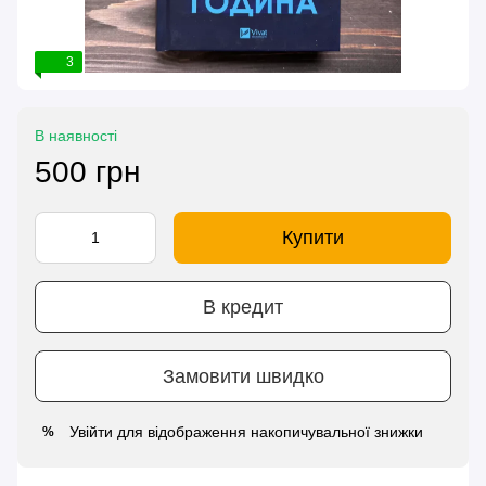
3
В наявності
500 грн
Купити
В кредит
Замовити швидко
Увійти
для відображення накопичувальної знижки
%