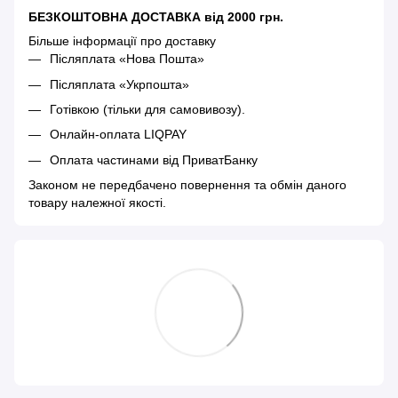
БЕЗКОШТОВНА ДОСТАВКА від 2000 грн.
Більше інформації про доставку
Післяплата «Нова Пошта»
Післяплата «Укрпошта»
Готівкою (тільки для самовивозу).
Онлайн-оплата LIQPAY
Оплата частинами від ПриватБанку
Законом не передбачено повернення та обмін даного
товару належної якості.