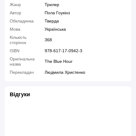
Жанр
Трилер
Автор
Пола Гоукінз
Обкладинка
Тверда
Мова
Українська
Кількість
368
сторінок
ISBN
978-617-17-0942-3
Оригінальна
The Blue Hour
назва
Перекладач
Людмила Христенко
Відгуки