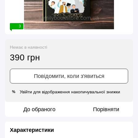
3
Немає в наявності
390 грн
Повідомити, коли з'явиться
Увійти
для відображення накопичувальної знижки
%
До обраного
Порівняти
Характеристики