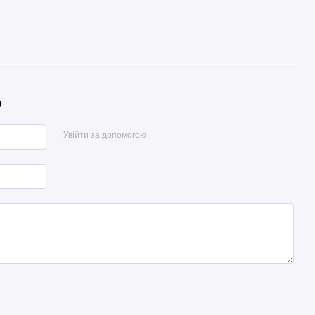
р
Увійти за допомогою