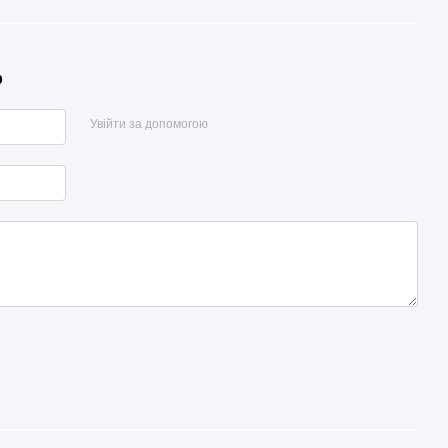
р
Увійти за допомогою