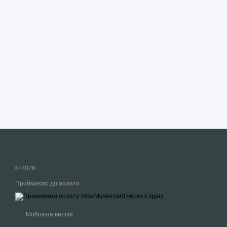
© 2026
Приймаємо до оплати
Мобільна версія