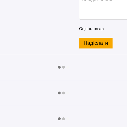
Оцініть товар
Надіслати