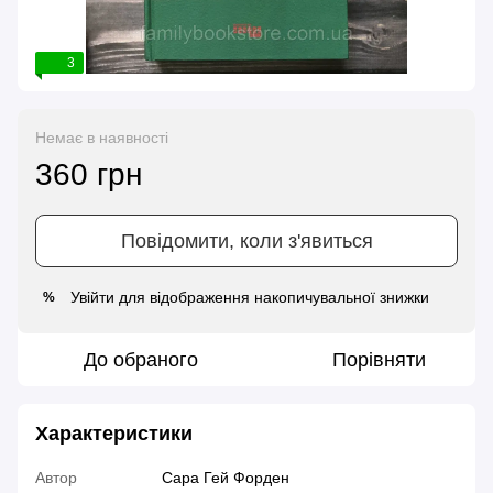
3
Немає в наявності
360 грн
Повідомити, коли з'явиться
Увійти
для відображення накопичувальної знижки
%
До обраного
Порівняти
Характеристики
Автор
Сара Гей Форден