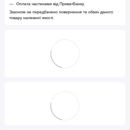
Оплата частинами від ПриватБанку
Законом не передбачено повернення та обмін даного
товару належної якості.