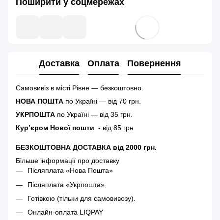
Поширити у соцмережах
Доставка
Оплата
Повернення
Самовивіз в місті Рівне — безкоштовно.
НОВА ПОШТА
по Україні — від 70 грн.
УКРПОШТА
по Україні — від 35 грн.
Кур’єром Нової пошти
- від 85 гр
н
БЕЗКОШТОВНА ДОСТАВКА від 2000 грн.
Більше інформації про доставку
Післяплата «Нова Пошта»
Післяплата «Укрпошта»
Готівкою (тільки для самовивозу).
Онлайн-оплата LIQPAY