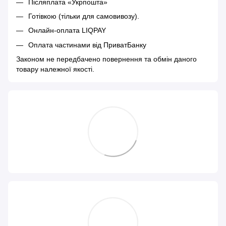
Післяплата «Укрпошта»
Готівкою (тільки для самовивозу).
Онлайн-оплата LIQPAY
Оплата частинами від ПриватБанку
Законом не передбачено повернення та обмін даного
товару належної якості.