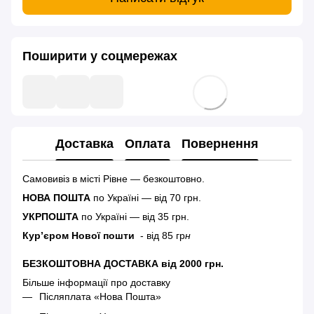
Поширити у соцмережах
Доставка
Оплата
Повернення
Самовивіз в місті Рівне — безкоштовно.
НОВА ПОШТА
по Україні — від 70 грн.
УКРПОШТА
по Україні — від 35 грн.
Кур’єром Нової пошти
- від 85 гр
н
БЕЗКОШТОВНА ДОСТАВКА від 2000 грн.
Більше інформації про доставку
Післяплата «Нова Пошта»