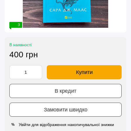
3
В наявності
400 грн
Купити
В кредит
Замовити швидко
Увійти
для відображення накопичувальної знижки
%