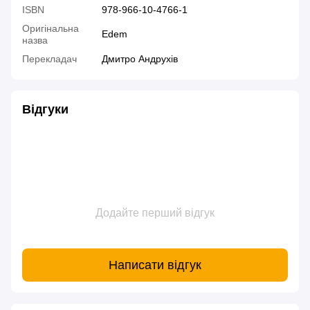
ISBN
978-966-10-4766-1
Оригінальна
Edem
назва
Перекладач
Дмитро Андрухів
Відгуки
Додайте перший відгук
Написати відгук