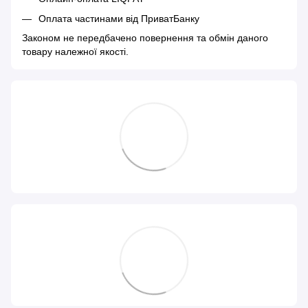
Оплата частинами від ПриватБанку
Законом не передбачено повернення та обмін даного
товару належної якості.