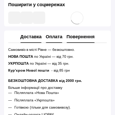
Поширити у соцмережах
Доставка
Оплата
Повернення
Самовивіз в місті Рівне — безкоштовно.
НОВА ПОШТА
по Україні — від 70 грн.
УКРПОШТА
по Україні — від 35 грн.
Кур’єром Нової пошти
- від 85 гр
н
БЕЗКОШТОВНА ДОСТАВКА від 2000 грн.
Більше інформації про доставку
Післяплата «Нова Пошта»
Післяплата «Укрпошта»
Готівкою (тільки для самовивозу).
Онлайн-оплата LIQPAY