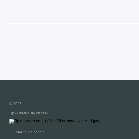
© 2026
Приймаємо до оплати
Мобільна версія