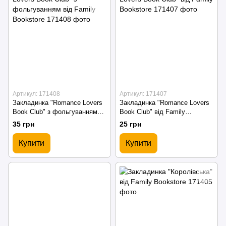
Артикул: 171408
Артикул: 171407
Закладинка "Romance Lovers
Закладинка "Romance Lovers
Book Club" з фольгуванням
Book Club" від Family
від Family Bookstore
Bookstore
35 грн
25 грн
Купити
Купити