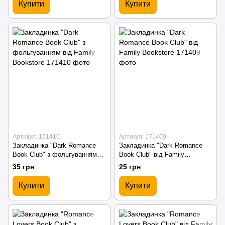
Купити
Купити
Артикул: 171410
Артикул: 171409
Закладинка "Dark Romance
Закладинка "Dark Romance
Book Club" з фольгуванням
Book Club" від Family
від Family Bookstore
Bookstore
35 грн
25 грн
Купити
Купити