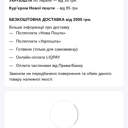
УКРПОШТА
по Україні — від 35 грн.
Кур’єром Нової пошти
- від 85 гр
н
БЕЗКОШТОВНА ДОСТАВКА від 2000 грн.
Більше інформації про доставку
Післяплата «Нова Пошта»
Післяплата «Укрпошта»
Готівкою (тільки для самовивозу).
Онлайн-оплата LIQPAY
Оплата частинами від ПриватБанку
Законом не передбачено повернення та обмін даного
товару належної якості.