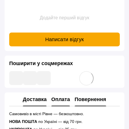
Додайте перший відгук
Написати відгук
Поширити у соцмережах
Доставка
Оплата
Повернення
Самовивіз в місті Рівне — безкоштовно.
НОВА ПОШТА
по Україні — від 70 грн.