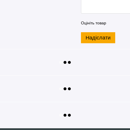
Оцініть товар
Надіслати