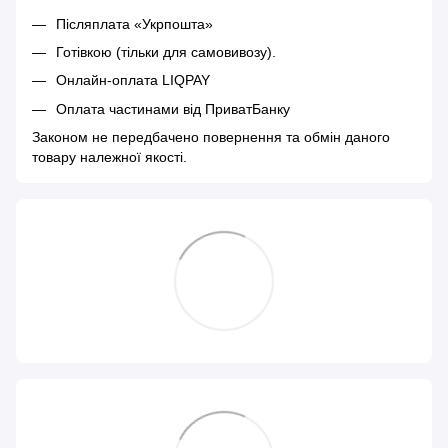
Післяплата «Укрпошта»
Готівкою (тільки для самовивозу).
Онлайн-оплата LIQPAY
Оплата частинами від ПриватБанку
Законом не передбачено повернення та обмін даного
товару належної якості.