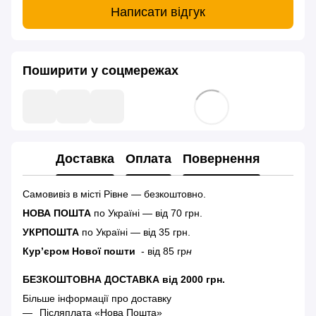
Написати відгук
Поширити у соцмережах
Доставка
Оплата
Повернення
Самовивіз в місті Рівне — безкоштовно.
НОВА ПОШТА
по Україні — від 70 грн.
УКРПОШТА
по Україні — від 35 грн.
Кур’єром Нової пошти
- від 85 гр
н
БЕЗКОШТОВНА ДОСТАВКА від 2000 грн.
Більше інформації про доставку
Післяплата «Нова Пошта»