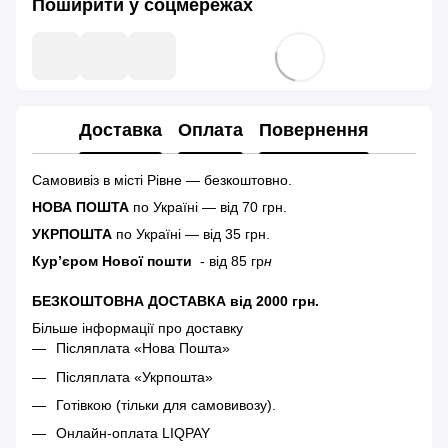
Поширити у соцмережах
Доставка
Оплата
Повернення
Самовивіз в місті Рівне — безкоштовно.
НОВА ПОШТА
по Україні — від 70 грн.
УКРПОШТА
по Україні — від 35 грн.
Кур’єром Нової пошти
- від 85 гр
н
БЕЗКОШТОВНА ДОСТАВКА від 2000 грн.
Більше інформації про доставку
Післяплата «Нова Пошта»
Післяплата «Укрпошта»
Готівкою (тільки для самовивозу).
Онлайн-оплата LIQPAY