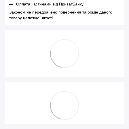
Оплата частинами від ПриватБанку
Законом не передбачено повернення та обмін даного
товару належної якості.