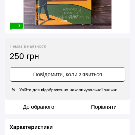
3
Немає в наявності
250 грн
Повідомити, коли з'явиться
Увійти
для відображення накопичувальної знижки
%
До обраного
Порівняти
Характеристики