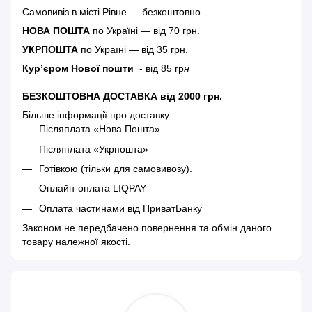
Самовивіз в місті Рівне — безкоштовно.
НОВА ПОШТА
по Україні — від 70 грн.
УКРПОШТА
по Україні — від 35 грн.
Кур’єром Нової пошти
- від 85 гр
н
БЕЗКОШТОВНА ДОСТАВКА від 2000 грн.
Більше інформації про доставку
Післяплата «Нова Пошта»
Післяплата «Укрпошта»
Готівкою (тільки для самовивозу).
Онлайн-оплата LIQPAY
Оплата частинами від ПриватБанку
Законом не передбачено повернення та обмін даного
товару належної якості.