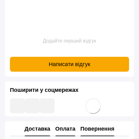
Додайте перший відгук
Написати відгук
Поширити у соцмережах
Доставка
Оплата
Повернення