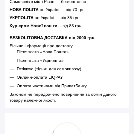
Самовивіз в місті Рівне — безкоштовно.
НОВА ПОШТА
по Україні — від 70 грн.
УКРПОШТА
по Україні — від 35 грн.
Кур’єром Нової пошти
- від 85 гр
н
БЕЗКОШТОВНА ДОСТАВКА від 2000 грн.
Більше інформації про доставку
Післяплата «Нова Пошта»
Післяплата «Укрпошта»
Готівкою (тільки для самовивозу).
Онлайн-оплата LIQPAY
Оплата частинами від ПриватБанку
Законом не передбачено повернення та обмін даного
товару належної якості.