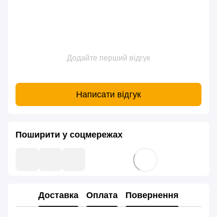
Додайте перший відгук
Написати відгук
Поширити у соцмережах
Доставка
Оплата
Повернення