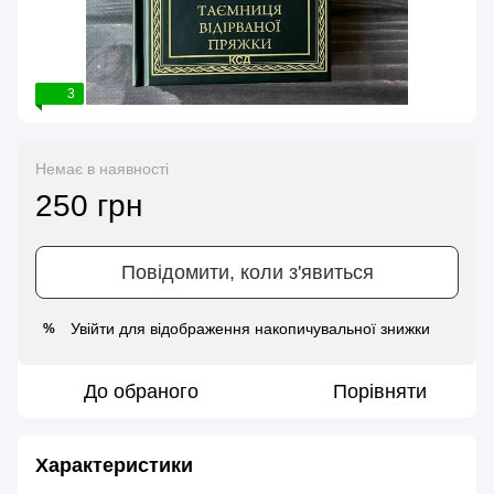
3
Немає в наявності
250 грн
Повідомити, коли з'явиться
Увійти
для відображення накопичувальної знижки
%
До обраного
Порівняти
Характеристики