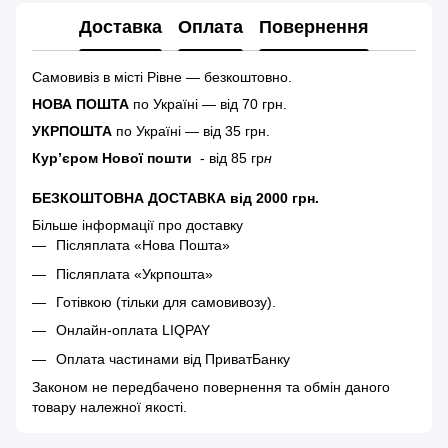
Доставка
Оплата
Повернення
Самовивіз в місті Рівне — безкоштовно.
НОВА ПОШТА
по Україні — від 70 грн.
УКРПОШТА
по Україні — від 35 грн.
Кур’єром Нової пошти
- від 85 гр
н
БЕЗКОШТОВНА ДОСТАВКА від 2000 грн.
Більше інформації про доставку
Післяплата «Нова Пошта»
Післяплата «Укрпошта»
Готівкою (тільки для самовивозу).
Онлайн-оплата LIQPAY
Оплата частинами від ПриватБанку
Законом не передбачено повернення та обмін даного
товару належної якості.