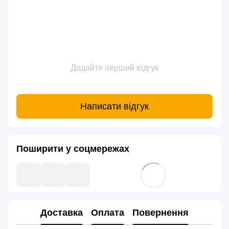
Додайте перший відгук
Написати відгук
Поширити у соцмережах
Доставка
Оплата
Повернення