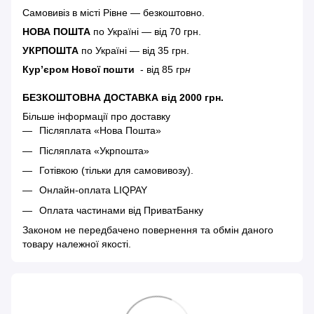
Самовивіз в місті Рівне — безкоштовно.
НОВА ПОШТА
по Україні — від 70 грн.
УКРПОШТА
по Україні — від 35 грн.
Кур’єром Нової пошти
- від 85 гр
н
БЕЗКОШТОВНА ДОСТАВКА від 2000 грн.
Більше інформації про доставку
Післяплата «Нова Пошта»
Післяплата «Укрпошта»
Готівкою (тільки для самовивозу).
Онлайн-оплата LIQPAY
Оплата частинами від ПриватБанку
Законом не передбачено повернення та обмін даного
товару належної якості.