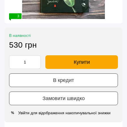
3
В наявності
530 грн
Купити
В кредит
Замовити швидко
Увійти
для відображення накопичувальної знижки
%