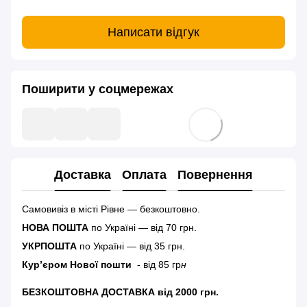
Написати відгук
Поширити у соцмережах
Доставка
Оплата
Повернення
Самовивіз в місті Рівне — безкоштовно.
НОВА ПОШТА
по Україні — від 70 грн.
УКРПОШТА
по Україні — від 35 грн.
Кур’єром Нової пошти
- від 85 гр
н
БЕЗКОШТОВНА ДОСТАВКА від 2000 грн.