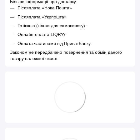
Більше інформації про доставку
Післяплата «Нова Пошта»
Післяплата «Укрпошта»
Готівкою (тільки для самовивозу).
Онлайн-оплата LIQPAY
Оплата частинами від ПриватБанку
Законом не передбачено повернення та обмін даного
товару належної якості.