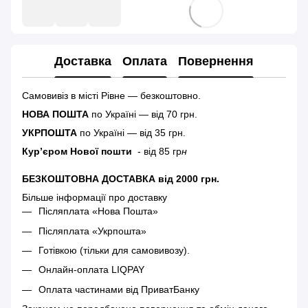
Доставка
Оплата
Повернення
Самовивіз в місті Рівне — безкоштовно.
НОВА ПОШТА
по Україні — від 70 грн.
УКРПОШТА
по Україні — від 35 грн.
Кур’єром Нової пошти
- від 85 гр
н
БЕЗКОШТОВНА ДОСТАВКА від 2000 грн.
Більше інформації про доставку
Післяплата «Нова Пошта»
Післяплата «Укрпошта»
Готівкою (тільки для самовивозу).
Онлайн-оплата LIQPAY
Оплата частинами від ПриватБанку