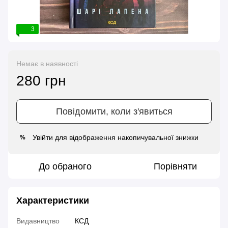
3
Немає в наявності
280 грн
Повідомити, коли з'явиться
Увійти
для відображення накопичувальної знижки
%
До обраного
Порівняти
Характеристики
Видавництво
КСД