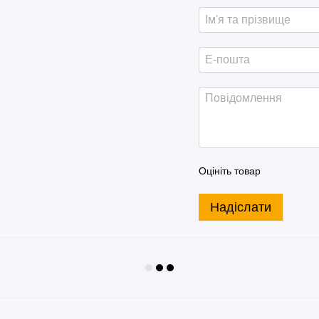
Оцініть товар
Надіслати