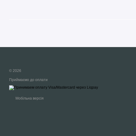
© 2026
Приймаємо до оплати
Мобільна версія