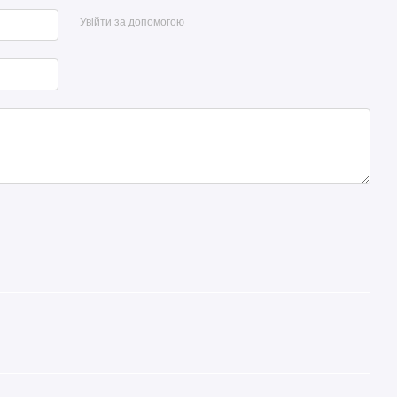
Увійти за допомогою