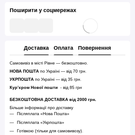
Поширити у соцмережах
Доставка
Оплата
Повернення
Самовивіз в місті Рівне — безкоштовно.
НОВА ПОШТА
по Україні — від 70 грн.
УКРПОШТА
по Україні — від 35 грн.
Кур’єром Нової пошти
- від 85 гр
н
БЕЗКОШТОВНА ДОСТАВКА від 2000 грн.
Більше інформації про доставку
Післяплата «Нова Пошта»
Післяплата «Укрпошта»
Готівкою (тільки для самовивозу).