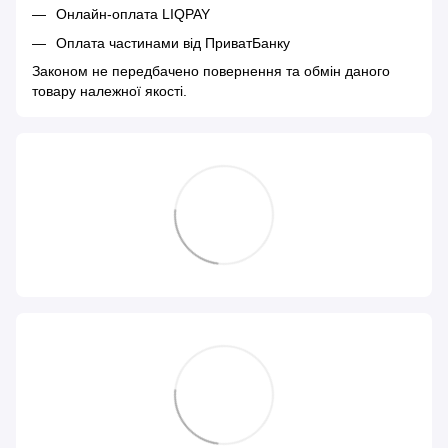
Онлайн-оплата LIQPAY
Оплата частинами від ПриватБанку
Законом не передбачено повернення та обмін даного
товару належної якості.