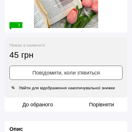
3
Немає в наявності
45 грн
Повідомити, коли з'явиться
Увійти
для відображення накопичувальної знижки
%
До обраного
Порівняти
Опис