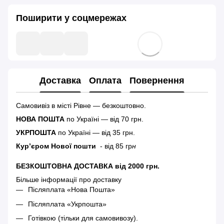
Поширити у соцмережах
Доставка
Оплата
Повернення
Самовивіз в місті Рівне — безкоштовно.
НОВА ПОШТА
по Україні — від 70 грн.
УКРПОШТА
по Україні — від 35 грн.
Кур’єром Нової пошти
- від 85 гр
н
БЕЗКОШТОВНА ДОСТАВКА від 2000 грн.
Більше інформації про доставку
Післяплата «Нова Пошта»
Післяплата «Укрпошта»
Готівкою (тільки для самовивозу).