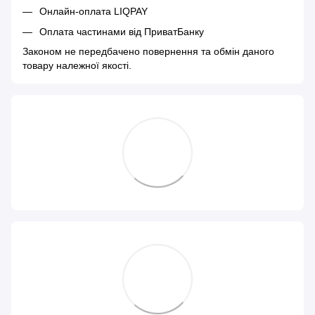
Онлайн-оплата LIQPAY
Оплата частинами від ПриватБанку
Законом не передбачено повернення та обмін даного
товару належної якості.