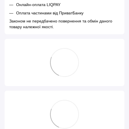
Онлайн-оплата LIQPAY
Оплата частинами від ПриватБанку
Законом не передбачено повернення та обмін даного
товару належної якості.