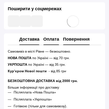
Поширити у соцмережах
Доставка
Оплата
Повернення
Самовивіз в місті Рівне — безкоштовно.
НОВА ПОШТА
по Україні — від 70 грн.
УКРПОШТА
по Україні — від 35 грн.
Кур’єром Нової пошти
- від 85 гр
н
БЕЗКОШТОВНА ДОСТАВКА від 2000 грн.
Більше інформації про доставку
Післяплата «Нова Пошта»
Післяплата «Укрпошта»
Готівкою (тільки для самовивозу).