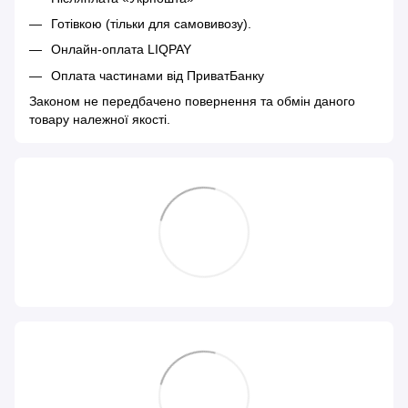
Готівкою (тільки для самовивозу).
Онлайн-оплата LIQPAY
Оплата частинами від ПриватБанку
Законом не передбачено повернення та обмін даного
товару належної якості.