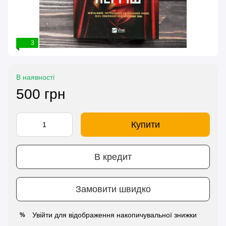
3
В наявності
500 грн
Купити
В кредит
Замовити швидко
Увійти
для відображення накопичувальної знижки
%