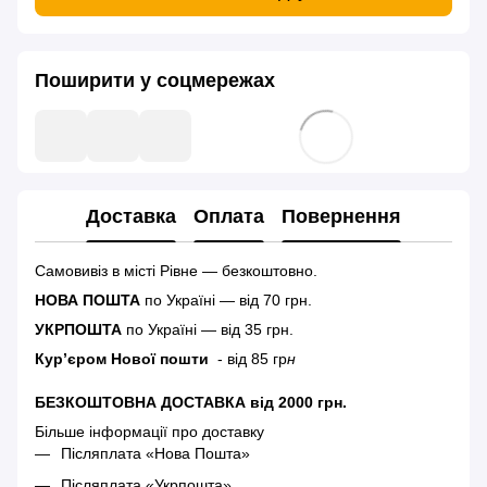
Поширити у соцмережах
Доставка
Оплата
Повернення
Самовивіз в місті Рівне — безкоштовно.
НОВА ПОШТА
по Україні — від 70 грн.
УКРПОШТА
по Україні — від 35 грн.
Кур’єром Нової пошти
- від 85 гр
н
БЕЗКОШТОВНА ДОСТАВКА від 2000 грн.
Більше інформації про доставку
Післяплата «Нова Пошта»
Післяплата «Укрпошта»