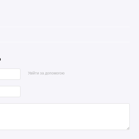
р
Увійти за допомогою