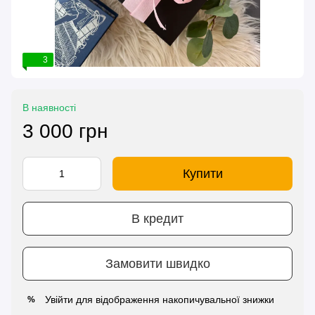
3
В наявності
3 000 грн
Купити
В кредит
Замовити швидко
Увійти
для відображення накопичувальної знижки
%