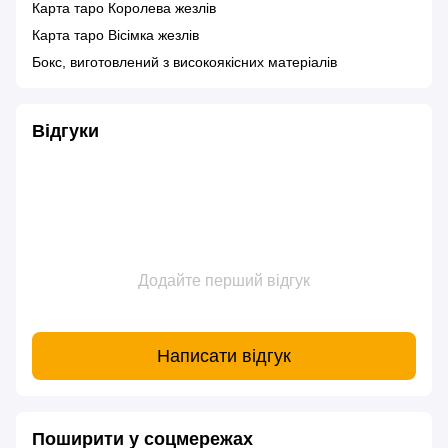
Карта таро Королева жезлів
Карта таро Вісімка жезлів
Бокс, виготовлений з високоякісних матеріалів
Відгуки
Додайте перший відгук
Написати відгук
Поширити у соцмережах