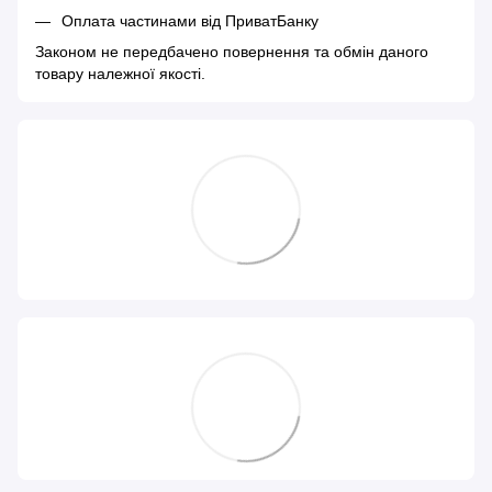
Оплата частинами від ПриватБанку
Законом не передбачено повернення та обмін даного
товару належної якості.