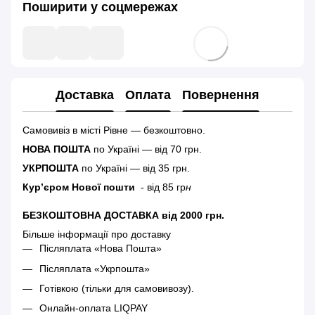
Поширити у соцмережах
Доставка
Оплата
Повернення
Самовивіз в місті Рівне — безкоштовно.
НОВА ПОШТА
по Україні — від 70 грн.
УКРПОШТА
по Україні — від 35 грн.
Кур’єром Нової пошти
- від 85 гр
н
БЕЗКОШТОВНА ДОСТАВКА від 2000 грн.
Більше інформації про доставку
Післяплата «Нова Пошта»
Післяплата «Укрпошта»
Готівкою (тільки для самовивозу).
Онлайн-оплата LIQPAY