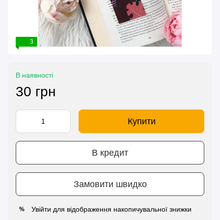
3
В наявності
30 грн
Купити
В кредит
Замовити швидко
Увійти
для відображення накопичувальної знижки
%