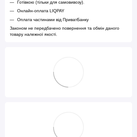
Готівкою (тільки для самовивозу).
Онлайн-оплата LIQPAY
Оплата частинами від ПриватБанку
Законом не передбачено повернення та обмін даного
товару належної якості.