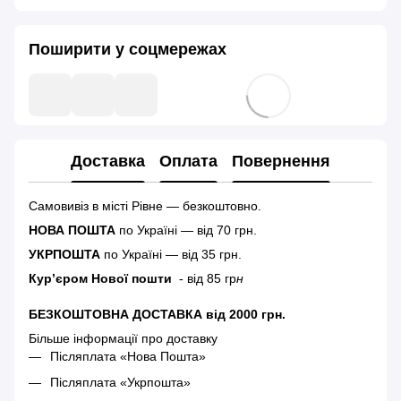
Поширити у соцмережах
Доставка
Оплата
Повернення
Самовивіз в місті Рівне — безкоштовно.
НОВА ПОШТА
по Україні — від 70 грн.
УКРПОШТА
по Україні — від 35 грн.
Кур’єром Нової пошти
- від 85 гр
н
БЕЗКОШТОВНА ДОСТАВКА від 2000 грн.
Більше інформації про доставку
Післяплата «Нова Пошта»
Післяплата «Укрпошта»