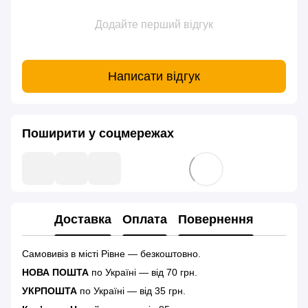
Додайте перший відгук
Написати відгук
Поширити у соцмережах
Доставка
Оплата
Повернення
Самовивіз в місті Рівне — безкоштовно.
НОВА ПОШТА
по Україні — від 70 грн.
УКРПОШТА
по Україні — від 35 грн.