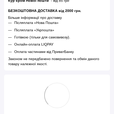
Кур’єром Нової пошти
- від 85 гр
н
БЕЗКОШТОВНА ДОСТАВКА від 2000 грн.
Більше інформації про доставку
Післяплата «Нова Пошта»
Післяплата «Укрпошта»
Готівкою (тільки для самовивозу).
Онлайн-оплата LIQPAY
Оплата частинами від ПриватБанку
Законом не передбачено повернення та обмін даного
товару належної якості.