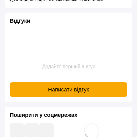
Відгуки
Додайте перший відгук
Написати відгук
Поширити у соцмережах