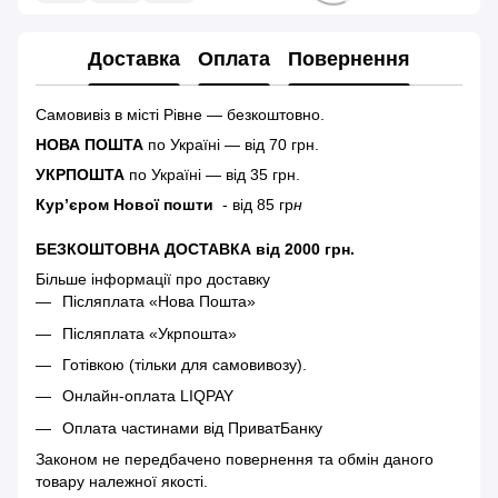
Доставка
Оплата
Повернення
Самовивіз в місті Рівне — безкоштовно.
НОВА ПОШТА
по Україні — від 70 грн.
УКРПОШТА
по Україні — від 35 грн.
Кур’єром Нової пошти
- від 85 гр
н
БЕЗКОШТОВНА ДОСТАВКА від 2000 грн.
Більше інформації про доставку
Післяплата «Нова Пошта»
Післяплата «Укрпошта»
Готівкою (тільки для самовивозу).
Онлайн-оплата LIQPAY
Оплата частинами від ПриватБанку
Законом не передбачено повернення та обмін даного
товару належної якості.