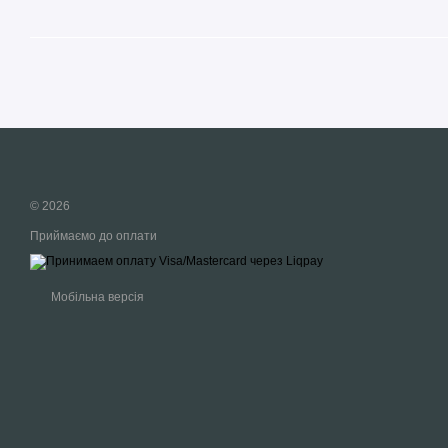
© 2026
Приймаємо до оплати
Мобільна версія