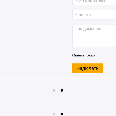
Оцініть товар
Надіслати