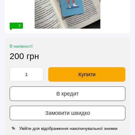
3
В наявності
200 грн
Купити
В кредит
Замовити швидко
Увійти
для відображення накопичувальної знижки
%