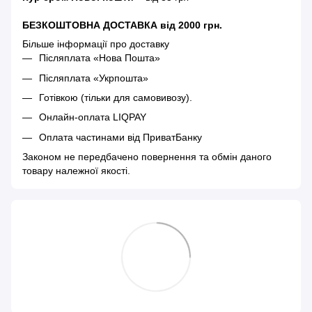
БЕЗКОШТОВНА ДОСТАВКА від 2000 грн.
Більше інформації про доставку
Післяплата «Нова Пошта»
Післяплата «Укрпошта»
Готівкою (тільки для самовивозу).
Онлайн-оплата LIQPAY
Оплата частинами від ПриватБанку
Законом не передбачено повернення та обмін даного
товару належної якості.